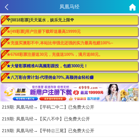
凤凰马经
🌹[8818彩票]天天返水，娱乐无上限🌹
★[49彩票]用户注册下载即送最高19999元
★充值买澳彩不中,本站比华强北还强的实力最高包赔100%~
★6768彩票注册送30元，充值送100%，满月送88元。
★大發彩票精准AI高频彩跟投，包赔3000元！
★八万彩合营计划-代理佣金70%,高额佣金轻松赚
219期: 凤凰马经→【平码二中二】已免费大公开
219期: 凤凰马经→【买八不中】已免费大公开
219期: 凤凰马经→【平特㊣三尾】已免费大公开