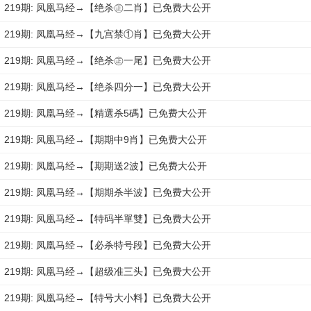
219期: 凤凰马经→【绝杀㊣二肖】已免费大公开
219期: 凤凰马经→【九宫禁①肖】已免费大公开
219期: 凤凰马经→【绝杀㊣一尾】已免费大公开
219期: 凤凰马经→【绝杀四分一】已免费大公开
219期: 凤凰马经→【精選杀5碼】已免费大公开
219期: 凤凰马经→【期期中9肖】已免费大公开
219期: 凤凰马经→【期期送2波】已免费大公开
219期: 凤凰马经→【期期杀半波】已免费大公开
219期: 凤凰马经→【特码半單雙】已免费大公开
219期: 凤凰马经→【必杀特号段】已免费大公开
219期: 凤凰马经→【超级准三头】已免费大公开
219期: 凤凰马经→【特号大小料】已免费大公开