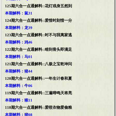
125期六合一点通解料::花灯戏身五然到
本期解料：鼠31
124期六合一点通解料::爱惜时刻惜一分
本期解料：龙39
123期六合一点通解料::时不与我离家逃
本期解料：鸡46
122期六合一点通解料::啃到骨头即满足
本期解料：马01
121期六合一点通解料::八极之宝乾坤问
本期解料：猪44
120期六合一点通解料::一年生计春和夏
本期解料：牛06
119期六合一点通解料::三遍啼鸣天将亮
本期解料：猴11
118期六合一点通解料::爱咬衣物爱偷粮
本期解料：猪08