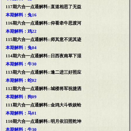
117期六合一点通解料::直道相思了无益
本期解料：兔16
116期六合一点通解料::仰看牵牛思渡河
本期解料：鸡22
115期六合一点通解料::师其意不泥其迹
本期解料：兔04
114期六合一点通解料::日西夜南草下湿
本期解料：牛30
113期六合一点通解料::逢二进三好照应
本期解料：蛇02
112期六合一点通解料::城楼将军祝捷洒
本期解料：狗09
111期六合一点通解料::金鸡大斗铁娱蛤
本期解料：马01
110期六合一点通解料::明月依旧照乾坤
本期解料：牛30