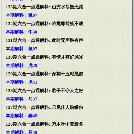
133期六合一点通解料::山穷水尽疑无路
本期解料：鼠07
132期六合一点通解料::唯觉尊前笑不成
本期解料：牛30
131期六合一点通解料::此时无声胜有声
本期解料：鼠07
130期六合一点通解料::有情才有好风光
本期解料：虎29
129期六合一点通解料::深构十五时见虎
本期解料：虎41
128期六合一点通解料::君子不夺人之好
本期解料：马37
127期六合一点通解料::只见佳人盼缘份
本期解料：狗45
126期六合一点通解料::万木叶中苦最多
本期解料：马49