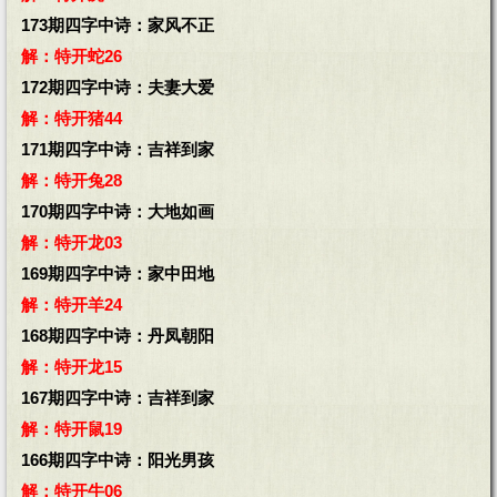
173期四字中诗：家风不正
解：特开蛇26
172期四字中诗：夫妻大爱
解：特开猪44
171期四字中诗：吉祥到家
解：特开兔28
170期四字中诗：大地如画
解：特开龙03
169期四字中诗：家中田地
解：特开羊24
168期四字中诗：丹凤朝阳
解：特开龙15
167期四字中诗：吉祥到家
解：特开鼠19
166期四字中诗：阳光男孩
解：特开牛06