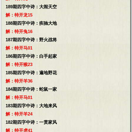
189期四字中诗：大闹天空
解：特开龙15
188期四字中诗：疾驰大地
解：特开兔16
187期四字中诗：野火战将
解：特开马01
186期四字中诗：白手起家
解：特开猴23
185期四字中诗：遍地野花
解：特开羊36
184期四字中诗：蛇鼠一家
解：特开马01
183期四字中诗：大地来风
解：特开羊24
182期四字中诗：一贯家风
解：特开虎41