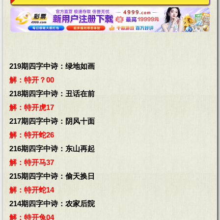
219期四字中诗：绿地如画
解：特开？00
218期四字中诗：丑话在前
解：特开虎17
217期四字中诗：阴风十面
解：特开蛇26
216期四字中诗：东山再起
解：特开马37
215期四字中诗：偷天换日
解：特开蛇14
214期四字中诗：农家后院
解：特开兔04