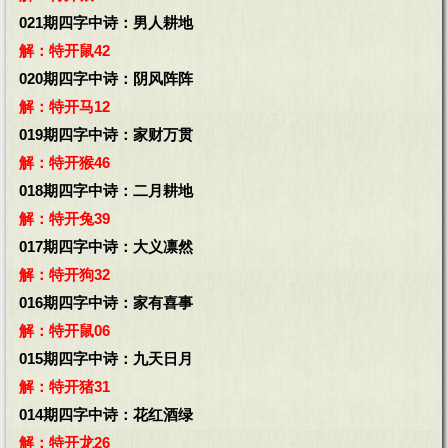
021期四字中诗：男人耕地
解：特开鼠42
020期四字中诗：阴风阵阵
解：特开马12
019期四字中诗：家财万贯
解：特开猴46
018期四字中诗：二月耕地
解：特开兔39
017期四字中诗：大义凛然
解：特开狗32
016期四字中诗：家有喜事
解：特开鼠06
015期四字中诗：九天日月
解：特开猪31
014期四字中诗：花红酒绿
解：特开龙26