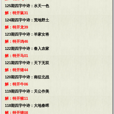
125期四字中诗：水天一色
解：特开鼠31
124期四字中诗：荒地野土
解：特开龙39
123期四字中诗：羊家女将
解：特开鸡46
122期四字中诗：春入农家
解：特开马01
121期四字中诗：天下无双
解：特开猪44
120期四字中诗：南征北战
解：特开牛06
119期四字中诗：天公作美
解：特开猴11
118期四字中诗：大地春晖
解：特开猪08