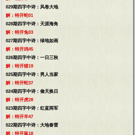
029期四字中诗：风卷大地
解：特开蛇01
028期四字中诗：天涯海角
解：特开兔03
027期四字中诗：绿地如画
解：特开鸡45
026期四字中诗：一日三秋
解：特开猪19
025期四字中诗：男人当家
解：特开蛇37
024期四字中诗：偷天换日
解：特开虎28
023期四字中诗：红蓝两军
解：特开羊47
022期四字中诗：大地春雷
解：特开鼠18