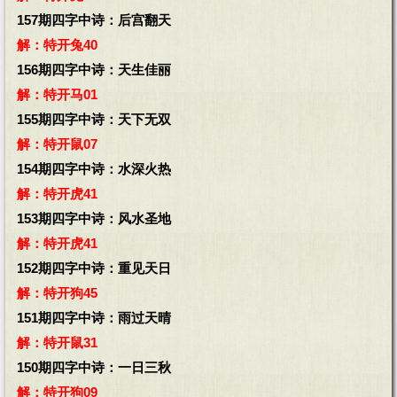
157期四字中诗：后宫翻天
解：特开兔40
156期四字中诗：天生佳丽
解：特开马01
155期四字中诗：天下无双
解：特开鼠07
154期四字中诗：水深火热
解：特开虎41
153期四字中诗：风水圣地
解：特开虎41
152期四字中诗：重见天日
解：特开狗45
151期四字中诗：雨过天晴
解：特开鼠31
150期四字中诗：一日三秋
解：特开狗09