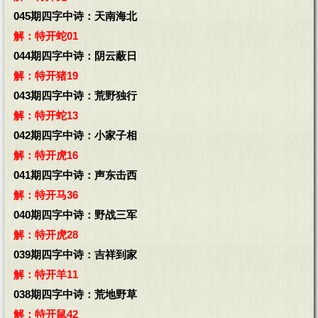
045期四字中诗：天南海北
解：特开蛇01
044期四字中诗：阴云蔽日
解：特开猪19
043期四字中诗：荒野独行
解：特开蛇13
042期四字中诗：小家子相
解：特开虎16
041期四字中诗：声东击西
解：特开马36
040期四字中诗：野战三军
解：特开虎28
039期四字中诗：吉祥到家
解：特开羊11
038期四字中诗：荒地野草
解：特开鼠42