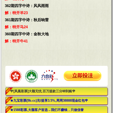
362期四字中诗：风风雨雨
解：特开羊23
361期四字中诗：秋后响雷
解：特开马24
360期四字中诗：金秋大地
解：特开牛41
🌹[凤凰彩票]大额无忧,百万提款三分钟到账🌹
★九宝彩票(9b.cc)充/提享3.5%,周周38888现金红包🌹
★1588彩票,大额客户首选→我们不赚钱，只做信誉