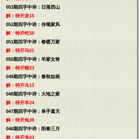
053期四字中诗：日落西山
解：特开龙15
052期四字中诗：传颂家风
解：特开蛇38
051期四字中诗：春暖万家
解：特开马01
050期四字中诗：羊家女将
解：特开猴23
049期四字中诗：春秋如画
解：特开马13
048期四字中诗：大地之家
解：特开羊24
047期四字中诗：单手遮天
解：特开兔39
046期四字中诗：阳春三月
解：特开兔03