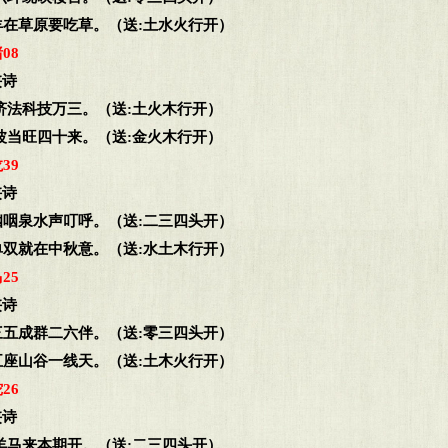
在草原要吃草。（送:土水火行开）
08
侠诗
济法科技万三。（送:土火木行开）
波当旺四十来。（送:金火木行开）
39
侠诗
咽泉水声叮呼。（送:二三四头开）
双就在中秋意。（送:水土木行开）
25
侠诗
五成群二六伴。（送:零三四头开）
座山谷一线天。（送:土木火行开）
26
侠诗
羊马来本期开。（送:二三四头开）