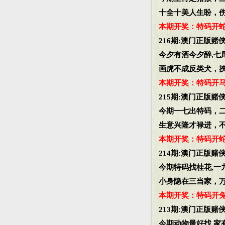
十全十美人生盼，伤
本期开奖：特码开蛇
216期:澳门正版赌
今夕有酒今夕醉,七
画虎不成反类犬，挟
本期开奖：特码开马
215期:澳门正版赌
今期一七出特码，二
生意兴隆才禄进，不
本期开奖：特码开蛇
214期:澳门正版赌
今期特码找桂花,一
小身隐在三当家，万
本期开奖：特码开兔
213期:澳门正版赌
今期动物最好找,家