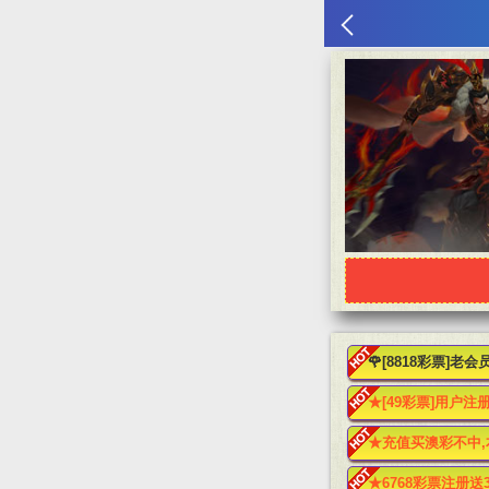
🌹[8818彩票]
★[49彩票]用户注
★充值买澳彩不中,
★6768彩票注册送