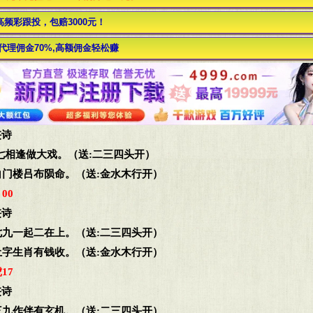
高频彩跟投，包赔3000元！
代理佣金70%,高额佣金轻松赚
侠诗
七相逢做大戏。（送:二三四头开）
门楼吕布陨命。（送:金水木行开）
00
侠诗
九一起二在上。（送:二三四头开）
字生肖有钱收。（送:金水木行开）
17
侠诗
九作伴有玄机。（送:二三四头开）