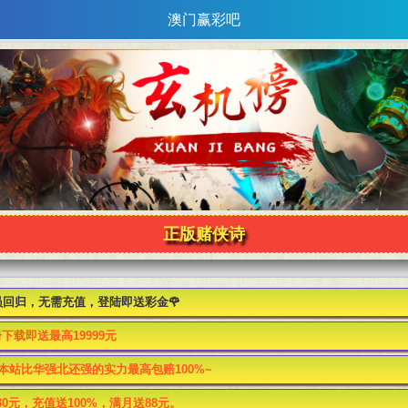
澳门赢彩吧
正版赌侠诗
老会员回归，无需充值，登陆即送彩金🌹
册下载即送最高19999元
本站比华强北还强的实力最高包赔100%~
30元，充值送100%，满月送88元。