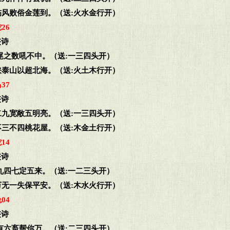
风败俗金莲到。（送:火水金行开）
26
侠诗
尾之数吼不中。（送:一三四头开）
泰山以超北海。（送:火土木行开）
37
侠诗
九宽敞五明亮。（送:一三四头开）
三不四桃花屋。（送:木金土行开）
14
侠诗
九四七定五来。（送:一二三头开）
无一失保平安。（送:木水火行开）
04
侠诗
有六畜帮你万。（送:二三四头开）