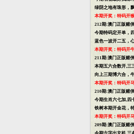
绿阴之地有珠形，飘
本期开奖：特码开猴
212期:澳门正版赌
今期特码定开单，四
蓝色一波开二五，心
本期开奖：特码开牛
211期:澳门正版赌
本期五六合数开,三
向上三期博六合，牛
本期开奖：特码开马
210期:澳门正版赌
今期生肖六七加,四
铁树本期开金花，特
本期开奖：特码开马
209期:澳门正版赌
今期六字出玄机,三