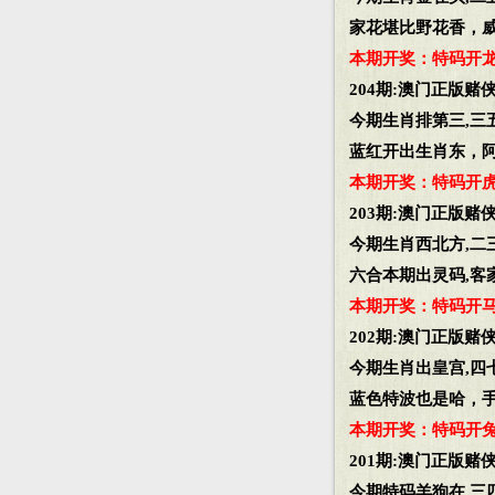
家花堪比野花香，威
本期开奖：特码开龙
204期:澳门正版赌
今期生肖排第三,三
蓝红开出生肖东，阿
本期开奖：特码开虎
203期:澳门正版赌
今期生肖西北方,二
六合本期出灵码,客
本期开奖：特码开马
202期:澳门正版赌
今期生肖出皇宫,四
蓝色特波也是哈，手
本期开奖：特码开兔
201期:澳门正版赌
今期特码羊狗在,三