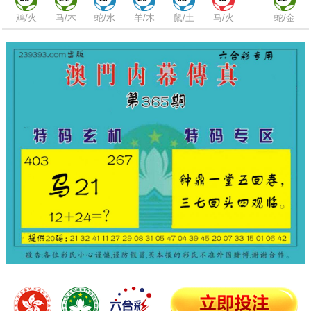
鸡/火
马/木
蛇/水
羊/木
鼠/土
马/火
蛇/金